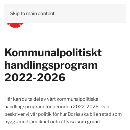
Skip to main content
Kommunalpolitiskt
handlingsprogram
2022-2026
Här kan du ta del av vårt kommunalpolitiska
handlingsprogram för perioden 2022-2026. Däri
beskriver vi vår politik för hur Borås ska bli en stad som
byggs med jämlikhet och rättvisa som grund.