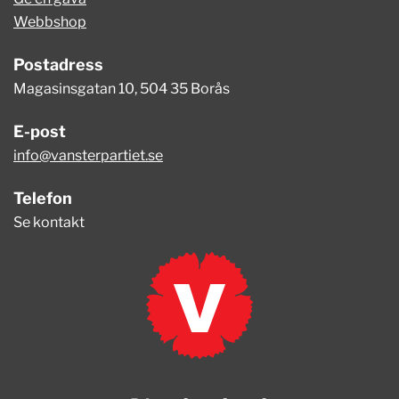
Webbshop
Postadress
Magasinsgatan 10, 504 35 Borås
E-post
info@vansterpartiet.se
Telefon
Se kontakt