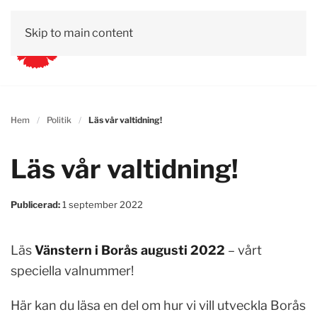
Skip to main content
Hem
Politik
Läs vår valtidning!
Läs vår valtidning!
Publicerad:
1 september 2022
Läs
Vänstern i Borås augusti 2022
– vårt
speciella valnummer!
Här kan du läsa en del om hur vi vill utveckla Borås