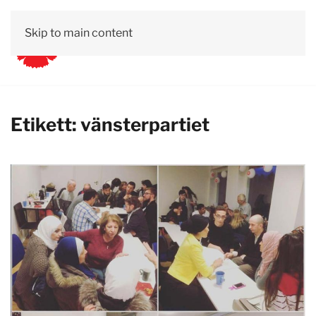
Skip to main content
Etikett:
vänsterpartiet