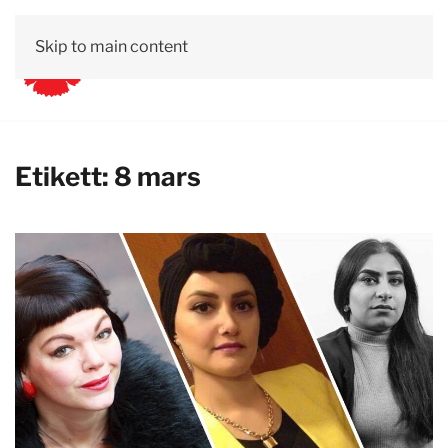
Skip to main content
Etikett:
8 mars