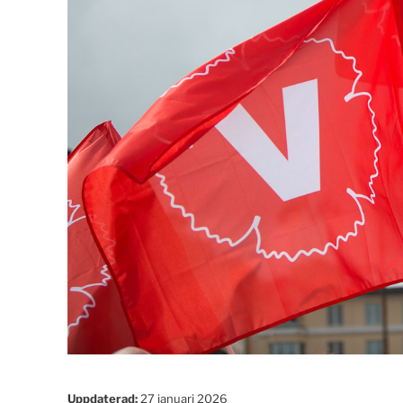
Uppdaterad:
27 januari 2026