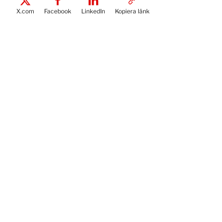
X.com
Facebook
LinkedIn
Kopiera länk