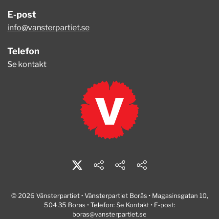
E-post
info@vansterpartiet.se
Telefon
Se kontakt
© 2026 Vänsterpartiet • Vänsterpartiet Borås • Magasinsgatan 10,
504 35 Boras • Telefon: Se Kontakt • E-post:
boras@vansterpartiet.se