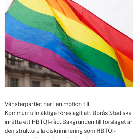
Vänsterpartiet har i en motion till
Kommunfullmäktige föreslagit att Borås Stad ska
inrätta ett HBTQI-råd. Bakgrunden till förslaget är
den strukturella diskriminering som HBTQI-